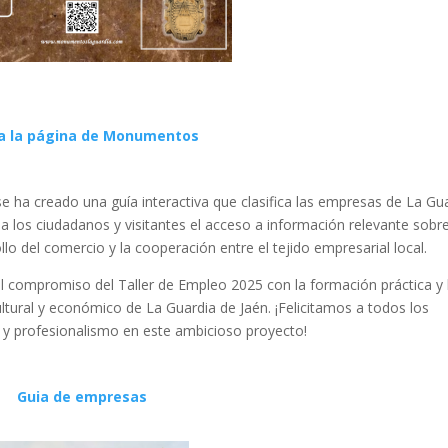
ta la página de Monumentos
e ha creado una guía interactiva que clasifica las empresas de La Gu
 a los ciudadanos y visitantes el acceso a información relevante sobre
lo del comercio y la cooperación entre el tejido empresarial local.
l compromiso del Taller de Empleo 2025 con la formación práctica y 
cultural y económico de La Guardia de Jaén. ¡Felicitamos a todos los
 y profesionalismo en este ambicioso proyecto!
Guia de empresas