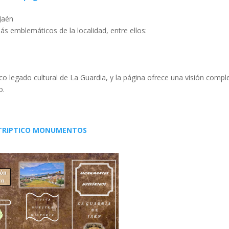
Jaén
 emblemáticos de la localidad, entre ellos:
o legado cultural de La Guardia, y la página ofrece una visión compl
o.
TRIPTICO MONUMENTOS