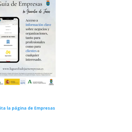
sita la página de Empresas