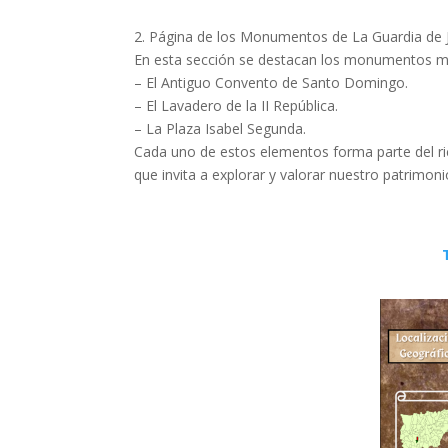
2. Página de los Monumentos de La Guardia de 
En esta sección se destacan los monumentos más
– El Antiguo Convento de Santo Domingo.
– El Lavadero de la II República.
– La Plaza Isabel Segunda.
Cada uno de estos elementos forma parte del ric
que invita a explorar y valorar nuestro patrimoni