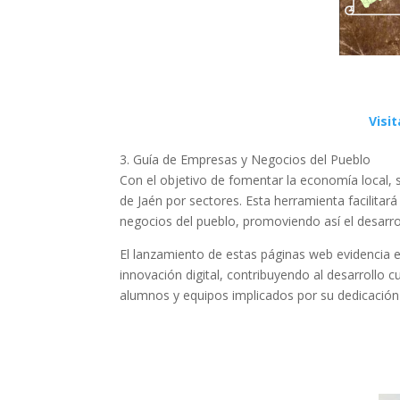
Visi
3. Guía de Empresas y Negocios del Pueblo
Con el objetivo de fomentar la economía local, s
de Jaén por sectores. Esta herramienta facilitará
negocios del pueblo, promoviendo así el desarrol
El lanzamiento de estas páginas web evidencia e
innovación digital, contribuyendo al desarrollo 
alumnos y equipos implicados por su dedicación