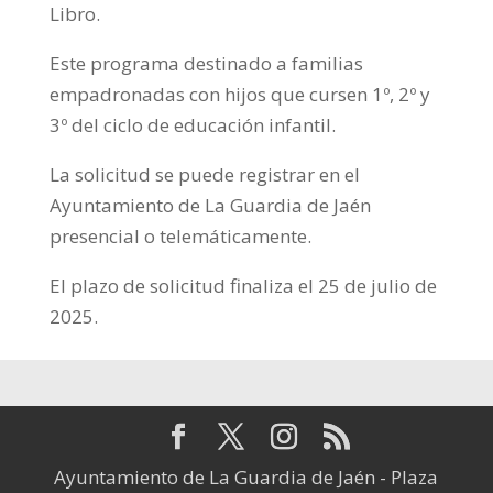
Libro.
Este programa destinado a familias
empadronadas con hijos que cursen 1º, 2º y
3º del ciclo de educación infantil.
La solicitud se puede registrar en el
Ayuntamiento de La Guardia de Jaén
presencial o telemáticamente.
El plazo de solicitud finaliza el 25 de julio de
2025.
Ayuntamiento de La Guardia de Jaén - Plaza