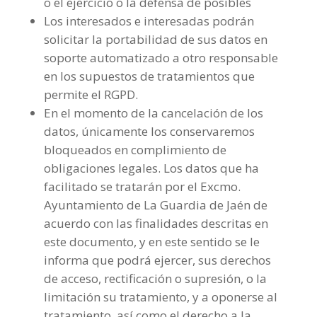
o el ejercicio o la defensa de posibles
Los interesados e interesadas podrán
solicitar la portabilidad de sus datos en
soporte automatizado a otro responsable
en los supuestos de tratamientos que
permite el RGPD.
En el momento de la cancelación de los
datos, únicamente los conservaremos
bloqueados en complimiento de
obligaciones legales. Los datos que ha
facilitado se tratarán por el Excmo.
Ayuntamiento de La Guardia de Jaén de
acuerdo con las finalidades descritas en
este documento, y en este sentido se le
informa que podrá ejercer, sus derechos
de acceso, rectificación o supresión, o la
limitación su tratamiento, y a oponerse al
tratamiento, así como el derecho a la