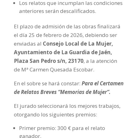
Los relatos que incumplan las condiciones
anteriores serán descalificados.
El plazo de admisión de las obras finalizará
el día 25 de febrero de 2026, debiendo ser
enviadas al
Consejo Local de La Mujer,
Ayuntamiento de La Guardia de Jaén,
Plaza San Pedro s/n, 23170
, a la atención
de Mª Carmen Quesada Escobar.
En el sobre se hará constar:
Para el Certamen
de Relatos Breves “Memorias de Mujer”.
El jurado seleccionará los mejores trabajos,
otorgando los siguientes premios:
Primer premio: 300 € para el relato
ganador.