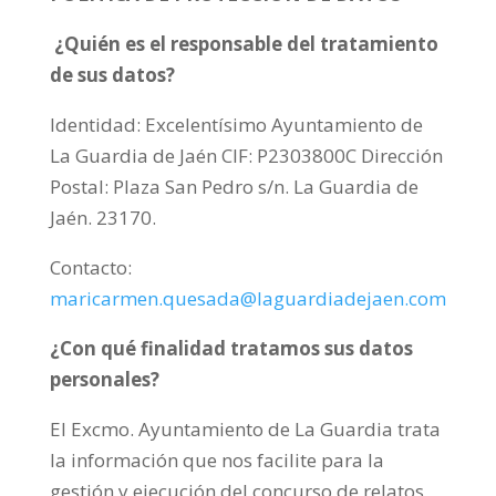
¿Quién es el responsable del tratamiento
de sus datos?
Identidad: Excelentísimo Ayuntamiento de
La Guardia de Jaén CIF: P2303800C Dirección
Postal: Plaza San Pedro s/n. La Guardia de
Jaén. 23170.
Contacto:
maricarmen.quesada@laguardiadejaen.com
¿Con qué finalidad tratamos sus datos
personales?
El Excmo. Ayuntamiento de La Guardia trata
la información que nos facilite para la
gestión y ejecución del concurso de relatos