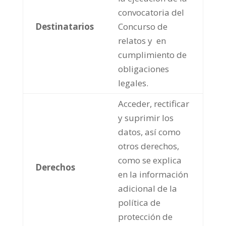
convocatoria del
Destinatarios
Concurso de
relatos y en
cumplimiento de
obligaciones
legales.
Acceder, rectificar
y suprimir los
datos, así como
otros derechos,
como se explica
Derechos
en la información
adicional de la
política de
protección de