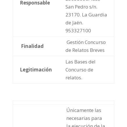
Responsable
San Pedro s/n.
23170. La Guardia
de Jaén.
953327100
Gestión Concurso
Finalidad
de Relatos Breves
Las Bases del
Legitimación
Concurso de
relatos.
Únicamente las
necesarias para
la ejecución de la