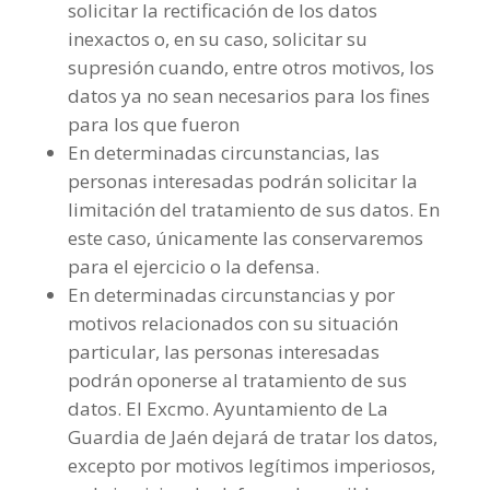
solicitar la rectificación de los datos
inexactos o, en su caso, solicitar su
supresión cuando, entre otros motivos, los
datos ya no sean necesarios para los fines
para los que fueron
En determinadas circunstancias, las
personas interesadas podrán solicitar la
limitación del tratamiento de sus datos. En
este caso, únicamente las conservaremos
para el ejercicio o la defensa.
En determinadas circunstancias y por
motivos relacionados con su situación
particular, las personas interesadas
podrán oponerse al tratamiento de sus
datos. El Excmo. Ayuntamiento de La
Guardia de Jaén dejará de tratar los datos,
excepto por motivos legítimos imperiosos,