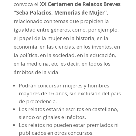
convoca el
XX Certamen de Relatos Breves
“Seba Palacios, Memorias de Mujer”
,
relacionado con temas que propicien la
igualdad entre géneros, como, por ejemplo,
el papel de la mujer en la historia, en la
economía, en las ciencias, en los inventos, en
la política, en la sociedad, en la educación,
en la medicina, etc. es decir, en todos los
ámbitos de la vida.
Podrán concursar mujeres y hombres
mayores de 16 años, sin exclusión del país
de procedencia.
Los relatos estarán escritos en castellano,
siendo originales e inéditos.
Los relatos no pueden estar premiados ni
publicados en otros concursos.