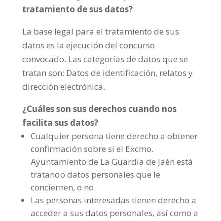
tratamiento de sus datos?
La base legal para el tratamiento de sus
datos es la ejecución del concurso
convocado. Las categorías de datos que se
tratan son: Datos de identificación, relatos y
dirección electrónica.
¿Cuáles son sus derechos cuando nos
facilita sus datos?
Cualquier persona tiene derecho a obtener
confirmación sobre si el Excmo.
Ayuntamiento de La Guardia de Jaén está
tratando datos personales que le
conciernen, o no.
Las personas interesadas tienen derecho a
acceder a sus datos personales, así como a