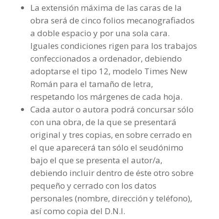
La extensión máxima de las caras de la
obra será de cinco folios mecanografiados
a doble espacio y por una sola cara.
Iguales condiciones rigen para los trabajos
confeccionados a ordenador, debiendo
adoptarse el tipo 12, modelo Times New
Román para el tamaño de letra,
respetando los márgenes de cada hoja.
Cada autor o autora podrá concursar sólo
con una obra, de la que se presentará
original y tres copias, en sobre cerrado en
el que aparecerá tan sólo el seudónimo
bajo el que se presenta el autor/a,
debiendo incluir dentro de éste otro sobre
pequeño y cerrado con los datos
personales (nombre, dirección y teléfono),
así como copia del D.N.I.