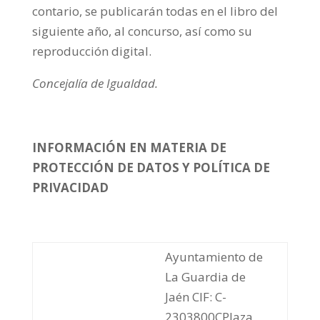
contario, se publicarán todas en el libro del
siguiente año, al concurso, así como su
reproducción digital.
Concejalía de Igualdad.
INFORMACIÓN EN MATERIA DE
PROTECCIÓN DE DATOS Y POLÍTICA DE
PRIVACIDAD
Ayuntamiento de
La Guardia de
Jaén CIF: C-
2303800CPlaza