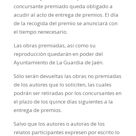
concursante premiado queda obligado a
acudir al acto de entrega de premios. El día
de la recogida del premio se anunciará con
el tiempo nenecesario.
Las obras premiadas, así como su
reproducción quedarán en poder del
Ayuntamiento de La Guardia de Jaén.
Sólo serán devueltas las obras no premiadas
de los autores que lo soliciten, las cuales
podrán ser retiradas por los concursantes en
el plazo de los quince días siguientes a la
entrega de premios.
Salvo que los autores o autoras de los
relatos participantes expresen por escrito lo