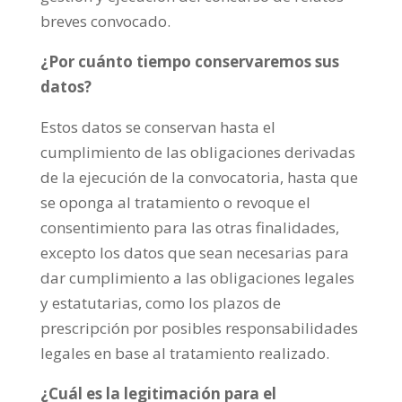
breves convocado.
¿Por cuánto tiempo conservaremos sus
datos?
Estos datos se conservan hasta el
cumplimiento de las obligaciones derivadas
de la ejecución de la convocatoria, hasta que
se oponga al tratamiento o revoque el
consentimiento para las otras finalidades,
excepto los datos que sean necesarias para
dar cumplimiento a las obligaciones legales
y estatutarias, como los plazos de
prescripción por posibles responsabilidades
legales en base al tratamiento realizado.
¿Cuál es la legitimación para el