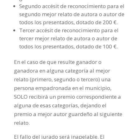
Segundo accésit de reconocimiento para el
segundo mejor relato de autora o autor de
todos los presentados, dotado de 200 €.
Tercer accésit de reconocimiento para el
tercer mejor relato de autora o autor de
todos los presentados, dotado de 100 €.
En el caso de que resulte ganador o
ganadora en alguna categoría al mejor
relato (primero, segundo o tercero) una
persona empadronada en el municipio,
SOLO recibirá un premio correspondiente a
alguna de esas categorías, dejando el
premio a mejor autor guardeño al siguiente
relato.
El fallo del jurado será inapelable. El