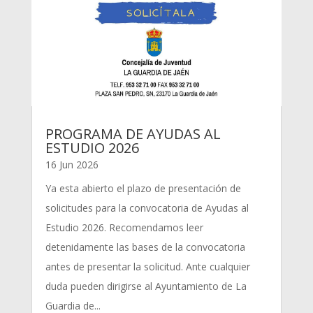
PROGRAMA DE AYUDAS AL
ESTUDIO 2026
16 Jun 2026
Ya esta abierto el plazo de presentación de
solicitudes para la convocatoria de Ayudas al
Estudio 2026. Recomendamos leer
detenidamente las bases de la convocatoria
antes de presentar la solicitud. Ante cualquier
duda pueden dirigirse al Ayuntamiento de La
Guardia de...