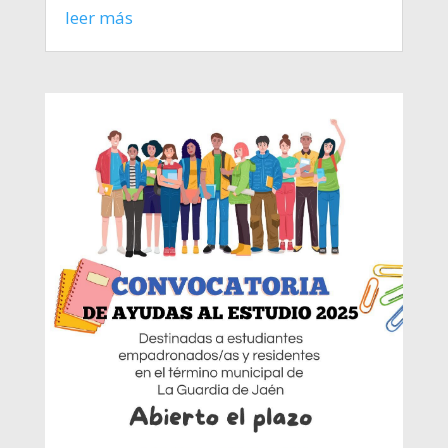
leer más