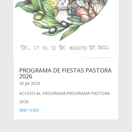
PROGRAMA DE FIESTAS PASTORA
2026
30 Jul 2026
ACCESO AL PROGRAMA:PROGRAMA PASTORA
2026
leer más