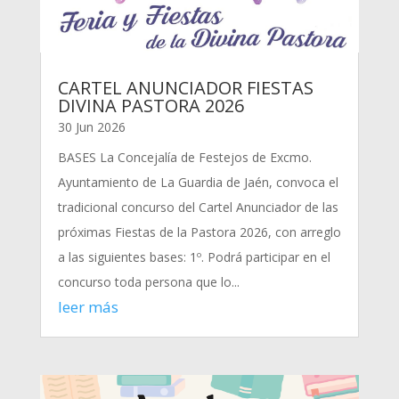
CARTEL ANUNCIADOR FIESTAS
DIVINA PASTORA 2026
30 Jun 2026
BASES La Concejalía de Festejos de Excmo.
Ayuntamiento de La Guardia de Jaén, convoca el
tradicional concurso del Cartel Anunciador de las
próximas Fiestas de la Pastora 2026, con arreglo
a las siguientes bases: 1º. Podrá participar en el
concurso toda persona que lo...
leer más