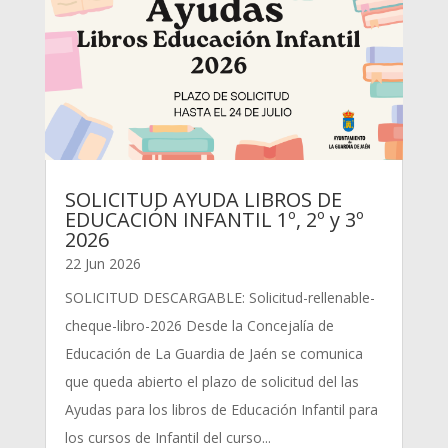
SOLICITUD AYUDA LIBROS DE
EDUCACIÓN INFANTIL 1º, 2º y 3º
2026
22 Jun 2026
SOLICITUD DESCARGABLE: Solicitud-rellenable-
cheque-libro-2026 Desde la Concejalía de
Educación de La Guardia de Jaén se comunica
que queda abierto el plazo de solicitud del las
Ayudas para los libros de Educación Infantil para
los cursos de Infantil del curso...