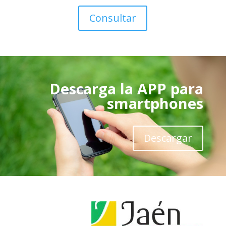
Consultar
Descarga la APP para
smartphones
Descargar