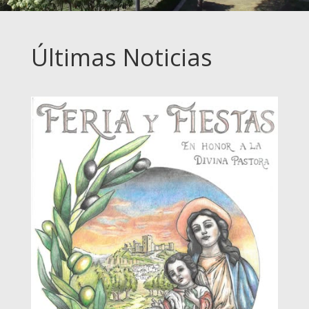
Últimas Noticias