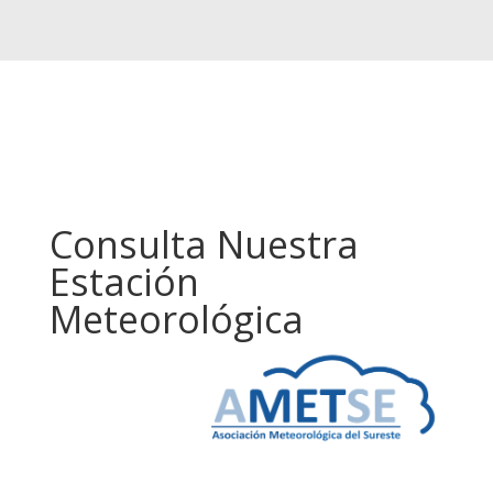
Consulta Nuestra
Estación
Meteorológica