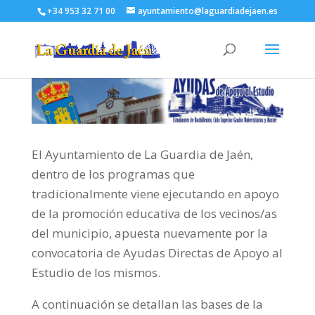
+34 953 32 71 00
ayuntamiento@laguardiadejaen.es
El Ayuntamiento de La Guardia de Jaén,
dentro de los programas que
tradicionalmente viene ejecutando en apoyo
de la promoción educativa de los vecinos/as
del municipio, apuesta nuevamente por la
convocatoria de Ayudas Directas de Apoyo al
Estudio de los mismos.
A continuación se detallan las bases de la