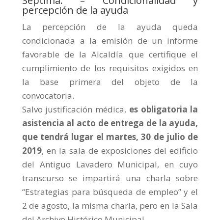
Séptima. – Condicionalidad y
percepción de la ayuda
La percepción de la ayuda queda
condicionada a la emisión de un informe
favorable de la Alcaldía que certifique el
cumplimiento de los requisitos exigidos en
la base primera del objeto de la
convocatoria.
Salvo justificación médica,
es obligatoria la
asistencia al acto de entrega de la ayuda,
que tendrá lugar el martes, 30 de julio de
2019
, en la sala de exposiciones del edificio
del Antiguo Lavadero Municipal, en cuyo
transcurso se impartirá una charla sobre
“Estrategias para búsqueda de empleo” y el
2 de agosto, la misma charla, pero en la Sala
del Archivo Histórico Municipal.