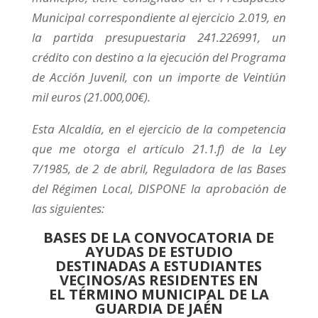
Municipal correspondiente al ejercicio 2.019, en
la partida presupuestaria 241.226991, un
crédito con destino a la ejecución del Programa
de Acción Juvenil, con un importe de Veintiún
mil euros (21.000,00€).
Esta Alcaldía, en el ejercicio de la competencia
que me otorga el artículo 21.1.f) de la Ley
7/1985, de 2 de abril, Reguladora de las Bases
del Régimen Local, DISPONE la aprobación de
las siguientes:
BASES DE LA CONVOCATORIA DE
AYUDAS DE ESTUDIO
DESTINADAS A ESTUDIANTES
VECINOS/AS RESIDENTES EN
EL TÉRMINO MUNICIPAL DE LA
GUARDIA DE JAÉN