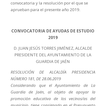
convocatoria y la resolución por el que se
aprueban para el presente año 2019.
CONVOCATORIA DE AYUDAS DE ESTUDIO
2019
D. JUAN JESÚS TORRES JIMÉNEZ, ALCALDE
PRESIDENTE DEL AYUNTAMIENTO DE LA
GUARDIA DE JAÉN
RESOLUCIÓN DE ALCALDÍA PRESIDENCIA
NÚMERO 181, DE 28.06.2019
Considerando que el Ayuntamiento de La
Guardia de Jaén, al objeto de apoyar la
promoción educativa de los vecinos/as del
municipio, tiene consignado en el Presupuesto