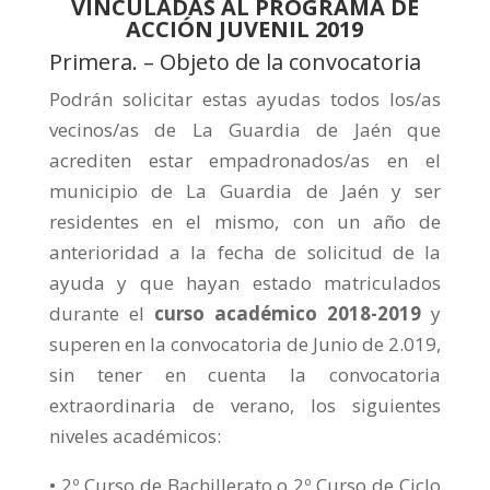
VINCULADAS AL PROGRAMA DE
ACCIÓN JUVENIL 2019
Primera. – Objeto de la convocatoria
Podrán solicitar estas ayudas todos los/as
vecinos/as de La Guardia de Jaén que
acrediten estar empadronados/as en el
municipio de La Guardia de Jaén y ser
residentes en el mismo, con un año de
anterioridad a la fecha de solicitud de la
ayuda y que hayan estado matriculados
durante el
curso académico 2018-2019
y
superen en la convocatoria de Junio de 2.019,
sin tener en cuenta la convocatoria
extraordinaria de verano, los siguientes
niveles académicos:
• 2º Curso de Bachillerato o 2º Curso de Ciclo