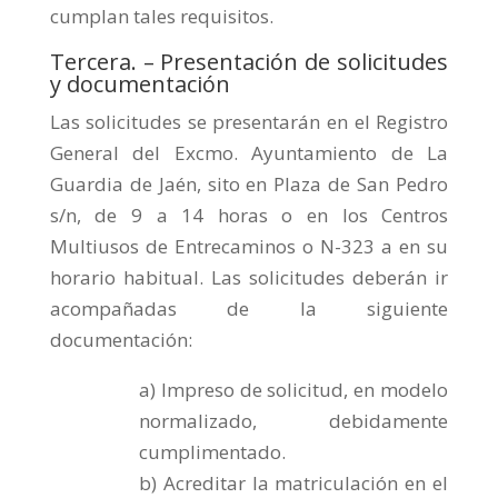
cumplan tales requisitos.
Tercera. – Presentación de solicitudes
y documentación
Las solicitudes se presentarán en el Registro
General del Excmo. Ayuntamiento de La
Guardia de Jaén, sito en Plaza de San Pedro
s/n, de 9 a 14 horas o en los Centros
Multiusos de Entrecaminos o N-323 a en su
horario habitual. Las solicitudes deberán ir
acompañadas de la siguiente
documentación:
a) Impreso de solicitud, en modelo
normalizado, debidamente
cumplimentado.
b) Acreditar la matriculación en el