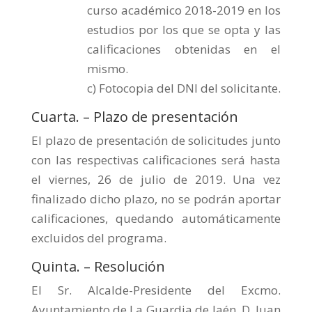
curso académico 2018-2019 en los
estudios por los que se opta y las
calificaciones obtenidas en el
mismo.
c) Fotocopia del DNI del solicitante.
Cuarta. – Plazo de presentación
El plazo de presentación de solicitudes junto
con las respectivas calificaciones será hasta
el viernes, 26 de julio de 2019. Una vez
finalizado dicho plazo, no se podrán aportar
calificaciones, quedando automáticamente
excluidos del programa.
Quinta. – Resolución
El Sr. Alcalde-Presidente del Excmo.
Ayuntamiento de La Guardia de Jaén, D. Juan