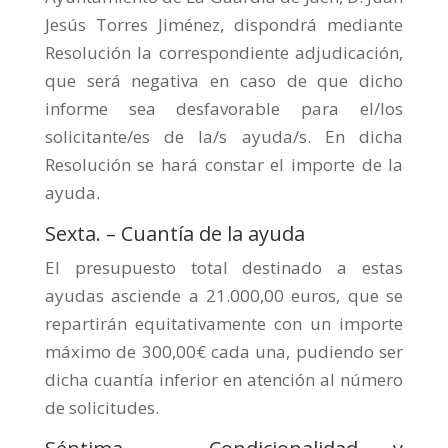
Jesús Torres Jiménez, dispondrá mediante
Resolución la correspondiente adjudicación,
que será negativa en caso de que dicho
informe sea desfavorable para el/los
solicitante/es de la/s ayuda/s. En dicha
Resolución se hará constar el importe de la
ayuda.
Sexta. – Cuantía de la ayuda
El presupuesto total destinado a estas
ayudas asciende a 21.000,00 euros, que se
repartirán equitativamente con un importe
máximo de 300,00€ cada una, pudiendo ser
dicha cuantía inferior en atención al número
de solicitudes.