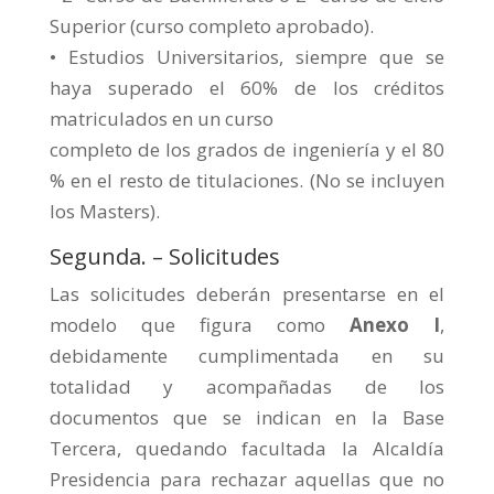
Superior (curso completo aprobado).
• Estudios Universitarios, siempre que se
haya superado el 60% de los créditos
matriculados en un curso
completo de los grados de ingeniería y el 80
% en el resto de titulaciones. (No se incluyen
los Masters).
Segunda. – Solicitudes
Las solicitudes deberán presentarse en el
modelo que figura como
Anexo I
,
debidamente cumplimentada en su
totalidad y acompañadas de los
documentos que se indican en la Base
Tercera, quedando facultada la Alcaldía
Presidencia para rechazar aquellas que no