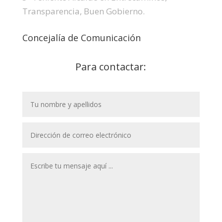
Transparencia, Buen Gobierno.
Concejalía de Comunicación
Para contactar: