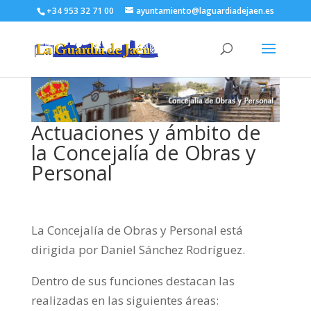
+34 953 32 71 00
ayuntamiento@laguardiadejaen.es
Actuaciones y ámbito de
la Concejalía de Obras y
Personal
La Concejalía de Obras y Personal está
dirigida por Daniel Sánchez Rodríguez.
Dentro de sus funciones destacan las
realizadas en las siguientes áreas: