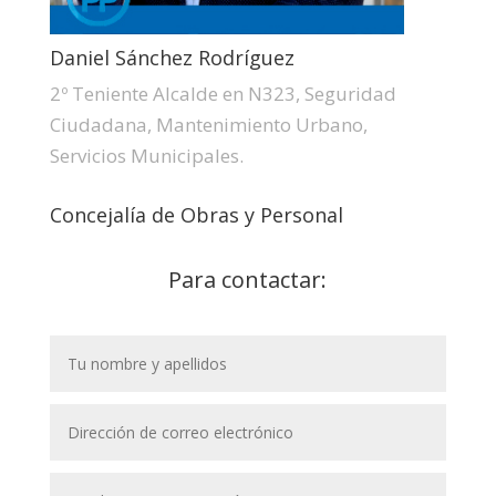
Daniel Sánchez Rodríguez
2º Teniente Alcalde en N323, Seguridad
Ciudadana, Mantenimiento Urbano,
Servicios Municipales.
Concejalía de Obras y Personal
Para contactar: