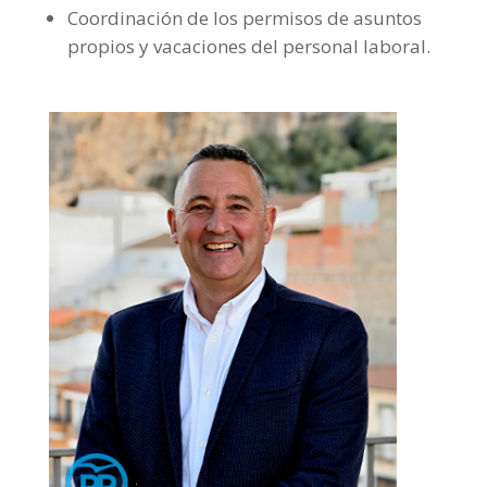
Coordinación de los permisos de asuntos
propios y vacaciones del personal laboral.