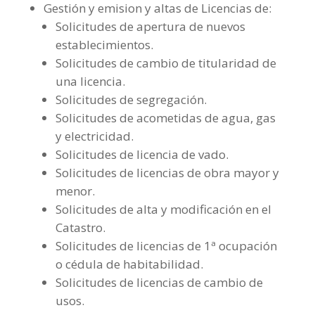
Gestión y emision y altas de Licencias de:
Solicitudes de apertura de nuevos
establecimientos.
Solicitudes de cambio de titularidad de
una licencia.
Solicitudes de segregación.
Solicitudes de acometidas de agua, gas
y electricidad.
Solicitudes de licencia de vado.
Solicitudes de licencias de obra mayor y
menor.
Solicitudes de alta y modificación en el
Catastro.
Solicitudes de licencias de 1ª ocupación
o cédula de habitabilidad.
Solicitudes de licencias de cambio de
usos.