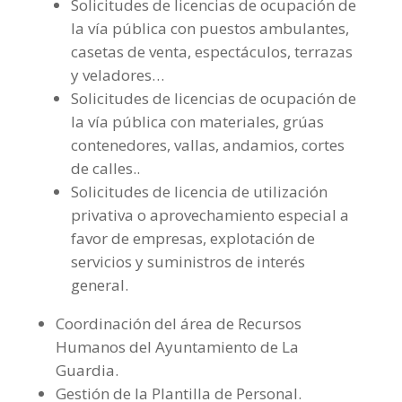
Solicitudes de licencias de ocupación de
la vía pública con puestos ambulantes,
casetas de venta, espectáculos, terrazas
y veladores…
Solicitudes de licencias de ocupación de
la vía pública con materiales, grúas
contenedores, vallas, andamios, cortes
de calles..
Solicitudes de licencia de utilización
privativa o aprovechamiento especial a
favor de empresas, explotación de
servicios y suministros de interés
general.
Coordinación del área de Recursos
Humanos del Ayuntamiento de La
Guardia.
Gestión de la Plantilla de Personal.