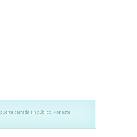
 puerta cerrada sin público. Por este