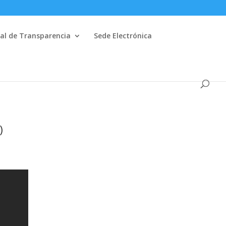
al de Transparencia
Sede Electrónica
)