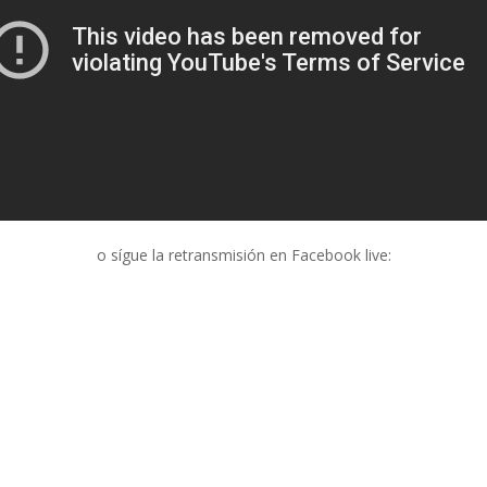
o sígue la retransmisión en Facebook live: