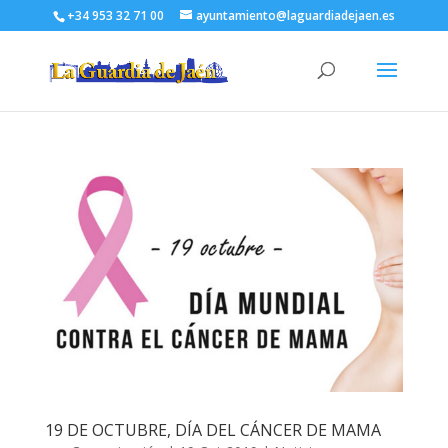
+34 953 32 71 00
ayuntamiento@laguardiadejaen.es
19 DE OCTUBRE, DÍA DEL CÁNCER DE MAMA