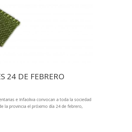
S 24 DE FEBRERO
ntarias e Infaoliva convocan a toda la sociedad
e la provincia el próximo día 24 de febrero,