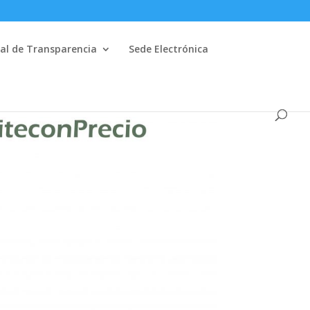
al de Transparencia
Sede Electrónica