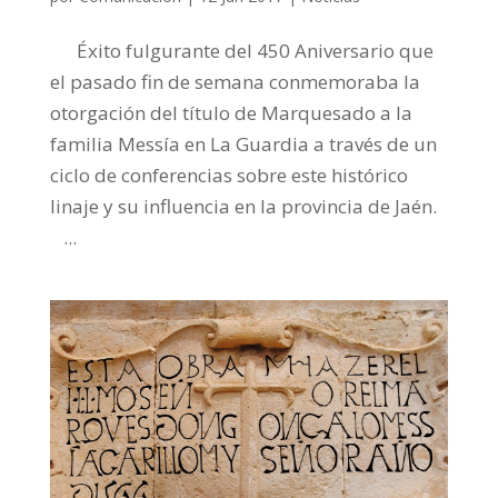
Éxito fulgurante del 450 Aniversario que
el pasado fin de semana conmemoraba la
otorgación del título de Marquesado a la
familia Messía en La Guardia a través de un
ciclo de conferencias sobre este histórico
linaje y su influencia en la provincia de Jaén.
...