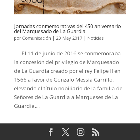
Jornadas conmemorativas del 450 aniversario
del Marquesado de La Guardia
por
Comunicación
|
23 May 2017
|
Noticias
El 11 de junio de 2016 se conmemoraba
la concesión del privilegio de Marquesado
de La Guardia creado por el rey Felipe II en
1566 a favor de Gonzalo Messía Carrillo,
elevando el título nobiliario de la familia de
Señores de La Guardia a Marqueses de La
Guardia....