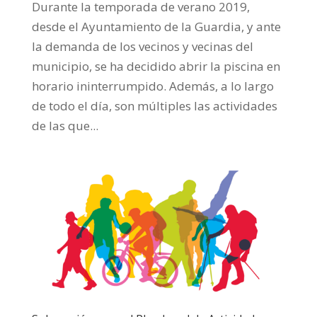
Durante la temporada de verano 2019,
desde el Ayuntamiento de la Guardia, y ante
la demanda de los vecinos y vecinas del
municipio, se ha decidido abrir la piscina en
horario ininterrumpido. Además, a lo largo
de todo el día, son múltiples las actividades
de las que...