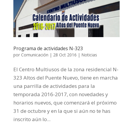
Programa de actividades N-323
por
Comunicación
|
28 Oct 2016
|
Noticias
El Centro Multiusos de la zona residencial N-
323 Altos del Puente Nuevo, tiene en marcha
una parrilla de actividades para la
temporada 2016-2017, con novedades y
horarios nuevos, que comenzará el próximo
31 de octubre y en la que si aún no te has
inscrito aún lo...