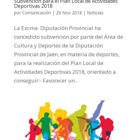
Subvención para el Plan Local de Actividades
Deportivas 2018
por
Comunicación
|
29 Nov 2018
|
Noticias
La Excma. Diputación Provincial ha
concedido subvención por parte del Área de
Cultura y Deportes de la Diputación
Provincial de Jaén, en materia de deportes,
para la realización del Plan Local de
Actividades Deportivas 2018, orientado a
conseguir:- Favorecer un...