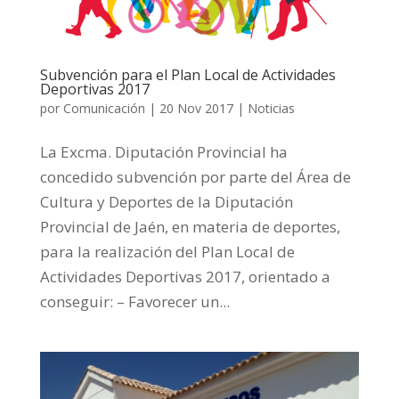
Subvención para el Plan Local de Actividades
Deportivas 2017
por
Comunicación
|
20 Nov 2017
|
Noticias
La Excma. Diputación Provincial ha
concedido subvención por parte del Área de
Cultura y Deportes de la Diputación
Provincial de Jaén, en materia de deportes,
para la realización del Plan Local de
Actividades Deportivas 2017, orientado a
conseguir: – Favorecer un...