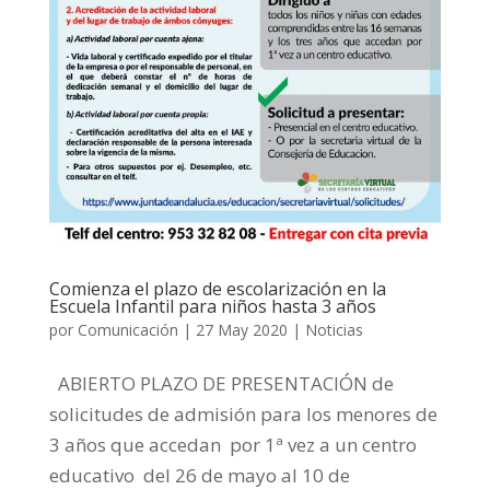
Comienza el plazo de escolarización en la
Escuela Infantil para niños hasta 3 años
por
Comunicación
|
27 May 2020
|
Noticias
ABIERTO PLAZO DE PRESENTACIÓN de
solicitudes de admisión para los menores de
3 años que accedan por 1ª vez a un centro
educativo del 26 de mayo al 10 de