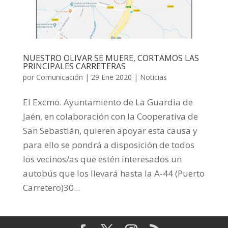
NUESTRO OLIVAR SE MUERE, CORTAMOS LAS
PRINCIPALES CARRETERAS
por
Comunicación
|
29 Ene 2020
|
Noticias
El Excmo. Ayuntamiento de La Guardia de
Jaén, en colaboración con la Cooperativa de
San Sebastián, quieren apoyar esta causa y
para ello se pondrá a disposición de todos
los vecinos/as que estén interesados un
autobús que los llevará hasta la A-44 (Puerto
Carretero)30...