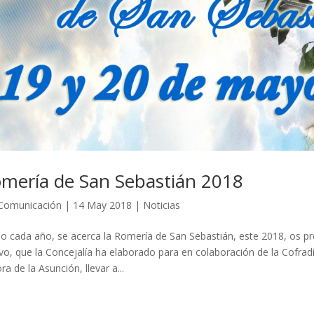
mería de San Sebastián 2018
Comunicación
|
14 May 2018
|
Noticias
 cada año, se acerca la Romería de San Sebastián, este 2018, os 
ivo, que la Concejalía ha elaborado para en colaboración de la Cofrad
ra de la Asunción, llevar a...