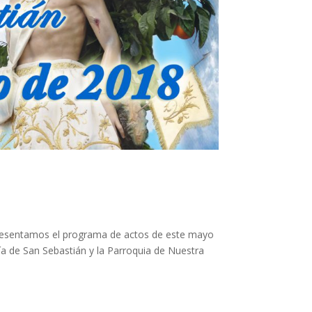
presentamos el programa de actos de este mayo
ía de San Sebastián y la Parroquia de Nuestra