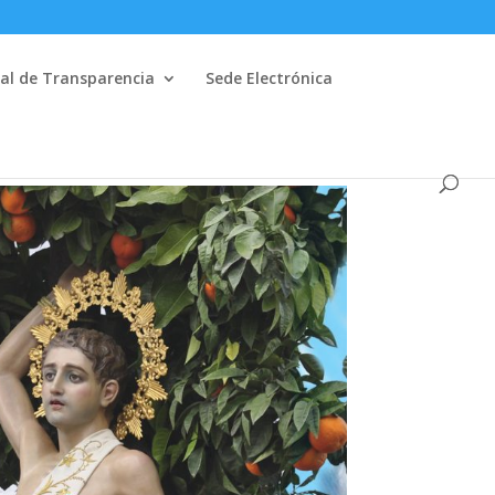
al de Transparencia
Sede Electrónica