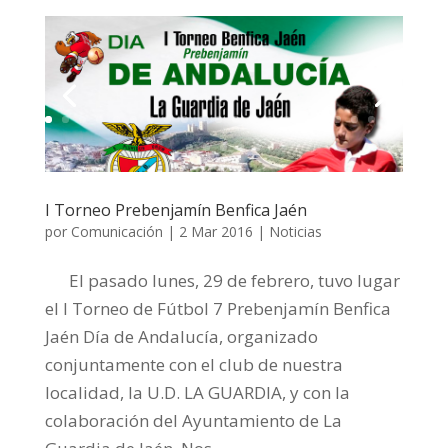
I Torneo Prebenjamín Benfica Jaén
por
Comunicación
|
2 Mar 2016
|
Noticias
El pasado lunes, 29 de febrero, tuvo lugar
el I Torneo de Fútbol 7 Prebenjamín Benfica
Jaén Día de Andalucía, organizado
conjuntamente con el club de nuestra
localidad, la U.D. LA GUARDIA, y con la
colaboración del Ayuntamiento de La