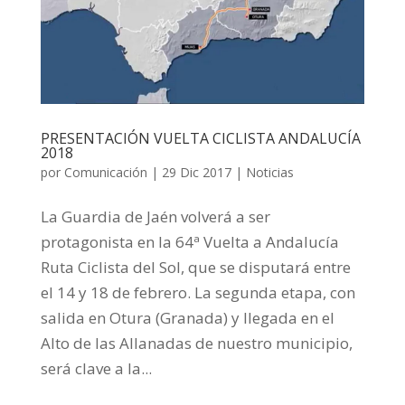
PRESENTACIÓN VUELTA CICLISTA ANDALUCÍA
2018
por
Comunicación
|
29 Dic 2017
|
Noticias
La Guardia de Jaén volverá a ser
protagonista en la 64ª Vuelta a Andalucía
Ruta Ciclista del Sol, que se disputará entre
el 14 y 18 de febrero. La segunda etapa, con
salida en Otura (Granada) y llegada en el
Alto de las Allanadas de nuestro municipio,
será clave a la...