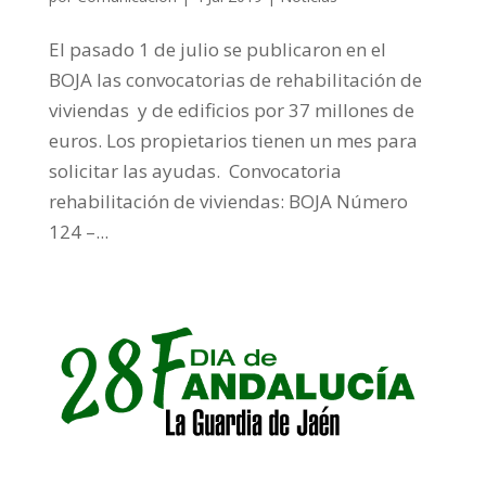
El pasado 1 de julio se publicaron en el
BOJA las convocatorias de rehabilitación de
viviendas y de edificios por 37 millones de
euros. Los propietarios tienen un mes para
solicitar las ayudas. Convocatoria
rehabilitación de viviendas: BOJA Número
124 –...