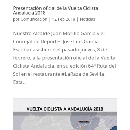
Presentación oficial de la Vuelta Ciclista
Andalucía 2018
por
Comunicación
|
12 Feb 2018
|
Noticias
Nuestro Alcalde Juan Morillo García y el
Concejal de Deportes Jose Luis García
Escobar asistieron el pasado jueves, 8 de
febrero, a la presentación oficial de la Vuelta
Ciclista Andalucía, en su edición 64ª Ruta del
Sol en el restaurante #LaRaza de Sevilla.
Esta...