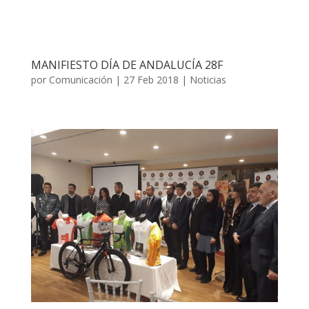
MANIFIESTO DÍA DE ANDALUCÍA 28F
por
Comunicación
|
27 Feb 2018
|
Noticias