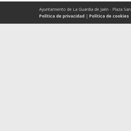
Ayuntamiento de La Guardia de Jaén - Plaza San 
Política de privacidad
|
Política de cookies