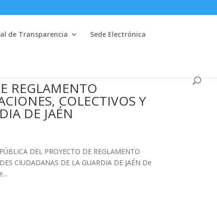
al de Transparencia
Sede Electrónica
DE REGLAMENTO
ACIONES, COLECTIVOS Y
DIA DE JAÉN
 PÚBLICA DEL PROYECTO DE REGLAMENTO
DES CIUDADANAS DE LA GUARDIA DE JAÉN De
...