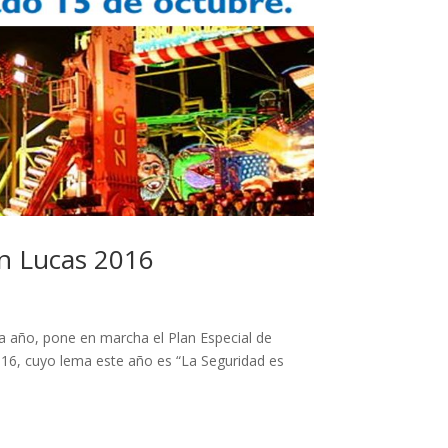
an Lucas 2016
año, pone en marcha el Plan Especial de
016, cuyo lema este año es “La Seguridad es