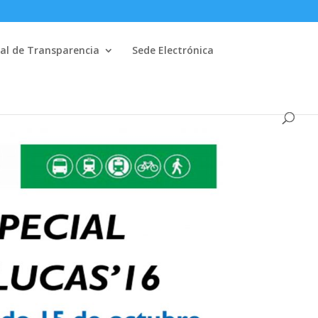
al de Transparencia
Sede Electrónica