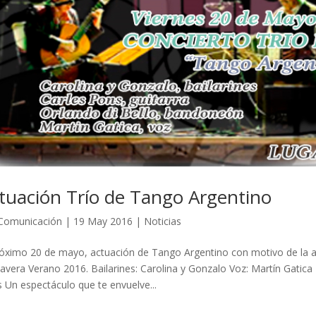
tuación Trío de Tango Argentino
Comunicación
|
19 May 2016
|
Noticias
róximo 20 de mayo, actuación de Tango Argentino con motivo de la ape
avera Verano 2016. Bailarines: Carolina y Gonzalo Voz: Martín Gatica
 Un espectáculo que te envuelve...