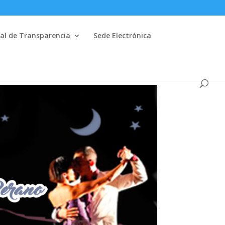
al de Transparencia
Sede Electrónica