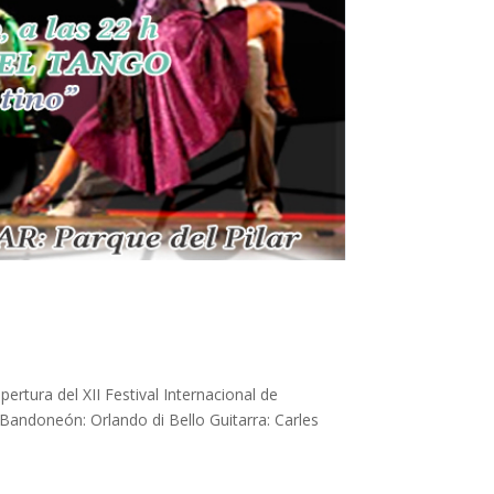
rtura del XII Festival Internacional de
 Bandoneón: Orlando di Bello Guitarra: Carles