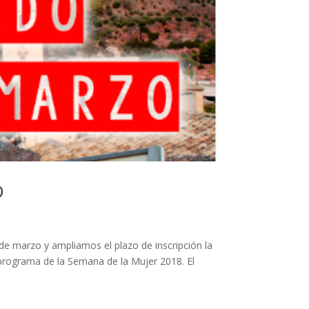
O
de marzo y ampliamos el plazo de inscripción la
 programa de la Semana de la Mujer 2018. El