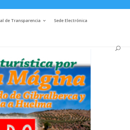
al de Transparencia
Sede Electrónica