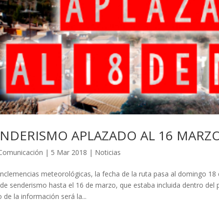
ENDERISMO APLAZADO AL 16 MARZ
Comunicación
|
5 Mar 2018
|
Noticias
inclemencias meteorológicas, la fecha de la ruta pasa al domingo 18 
 de senderismo hasta el 16 de marzo, que estaba incluida dentro del
o de la información será la...