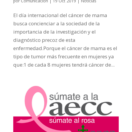
por
Comunicación
|
19 Oct 2019
|
Noticias
El día internacional del cáncer de mama
busca concienciar a la sociedad de la
importancia de la investigación y el
diagnóstico precoz de esta
enfermedad.Porque el cáncer de mama es el
tipo de tumor más frecuente en mujeres ya
que:1 de cada 8 mujeres tendrá cáncer de...