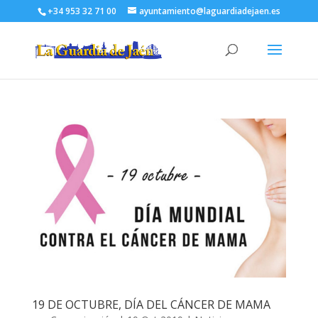
+34 953 32 71 00
ayuntamiento@laguardiadejaen.es
19 DE OCTUBRE, DÍA DEL CÁNCER DE MAMA