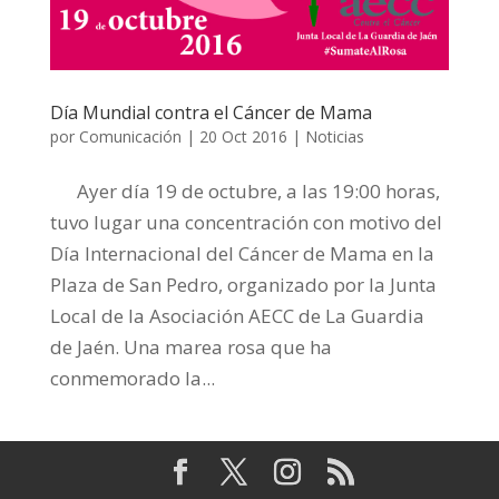
Día Mundial contra el Cáncer de Mama
por
Comunicación
|
20 Oct 2016
|
Noticias
Ayer día 19 de octubre, a las 19:00 horas,
tuvo lugar una concentración con motivo del
Día Internacional del Cáncer de Mama en la
Plaza de San Pedro, organizado por la Junta
Local de la Asociación AECC de La Guardia
de Jaén. Una marea rosa que ha
conmemorado la...