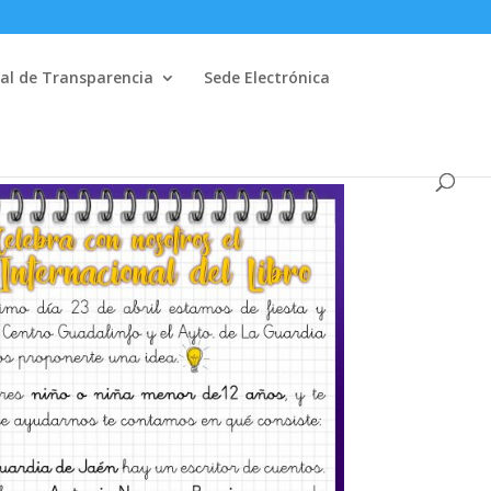
al de Transparencia
Sede Electrónica