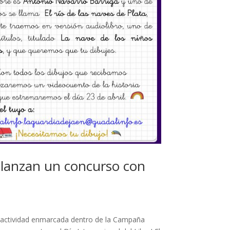
 lanzan un concurso con
a actividad enmarcada dentro de la Campaña