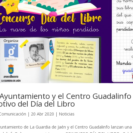
 Ayuntamiento y el Centro Guadalinfo
tivo del Día del Libro
Comunicación
|
20 Abr 2020
|
Noticias
yuntamiento de La Guardia de Jaén y el Centro Guadalinfo lanzan un