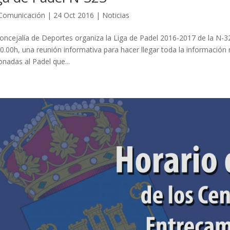
Comunicación
|
24 Oct 2016
|
Noticias
oncejalía de Deportes organiza la Liga de Padel 2016-2017 de la N-3
20.00h, una reunión informativa para hacer llegar toda la información
ionadas al Padel que...