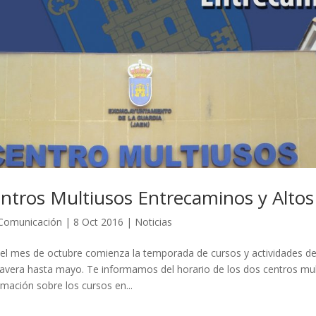
ntros Multiusos Entrecaminos y Alto
Comunicación
|
8 Oct 2016
|
Noticias
el mes de octubre comienza la temporada de cursos y actividades de
avera hasta mayo. Te informamos del horario de los dos centros mult
rmación sobre los cursos en...