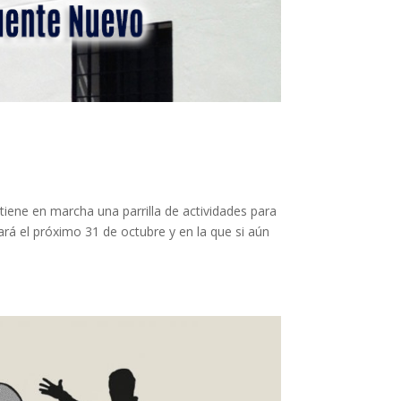
tiene en marcha una parrilla de actividades para
á el próximo 31 de octubre y en la que si aún