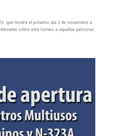
23, que tendrá el próximo día 2 de noviembre a
 relevante sobre este torneo a aquellas personas