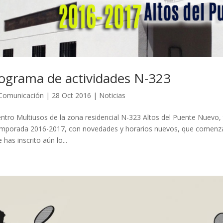
ograma de actividades N-323
Comunicación
|
28 Oct 2016
|
Noticias
entro Multiusos de la zona residencial N-323 Altos del Puente Nuevo, 
emporada 2016-2017, con novedades y horarios nuevos, que comenzar
 has inscrito aún lo...