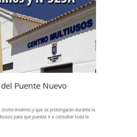
s del Puente Nuevo
 otoño-invierno y que se prolongarán durante la
iusos para que puedas ir a consultar toda la