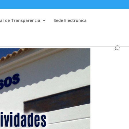
al de Transparencia
Sede Electrónica