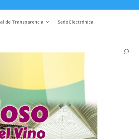
al de Transparencia
Sede Electrónica