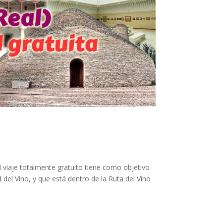
l viaje totalmente gratuito tiene como objetivo
el Vino, y que está dentro de la Ruta del Vino