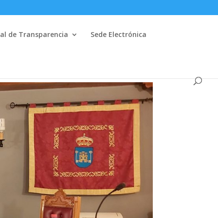
al de Transparencia
Sede Electrónica