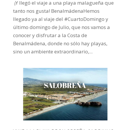
¡Y llegó el viaje a una playa malagueña que
tanto nos gusta! BenalmádenaHemos
llegado ya al viaje del #CuartoDomingo y
último domingo de Julio, que nos vamos a
conocer y disfrutar a la Costa de
Benalmádena, donde no sólo hay playas,
sino un ambiente extraordinario,...