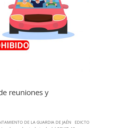
 de reuniones y
UNTAMIENTO DE LA GUARDIA DE JAÉN EDICTO