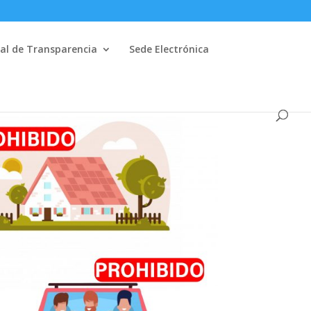
al de Transparencia
Sede Electrónica