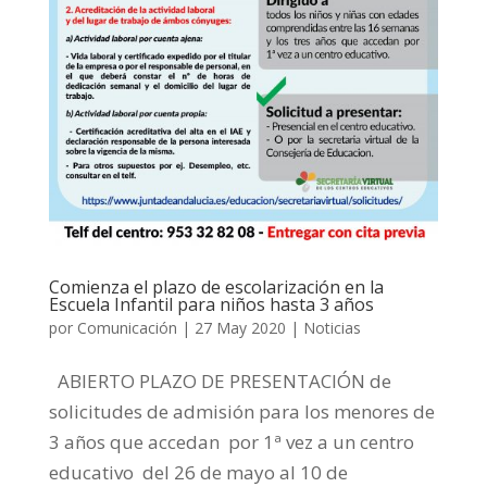
Comienza el plazo de escolarización en la
Escuela Infantil para niños hasta 3 años
por
Comunicación
|
27 May 2020
|
Noticias
ABIERTO PLAZO DE PRESENTACIÓN de
solicitudes de admisión para los menores de
3 años que accedan por 1ª vez a un centro
educativo del 26 de mayo al 10 de