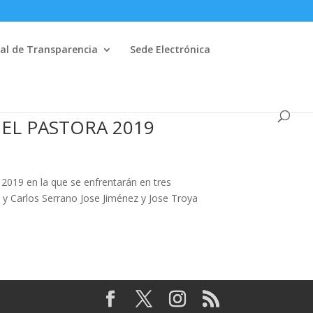
al de Transparencia
Sede Electrónica
L PASTORA 2019
2019 en la que se enfrentarán en tres
y Carlos Serrano Jose Jiménez y Jose Troya