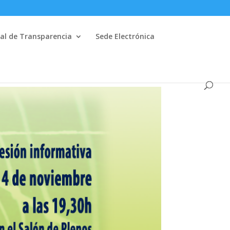
al de Transparencia
Sede Electrónica