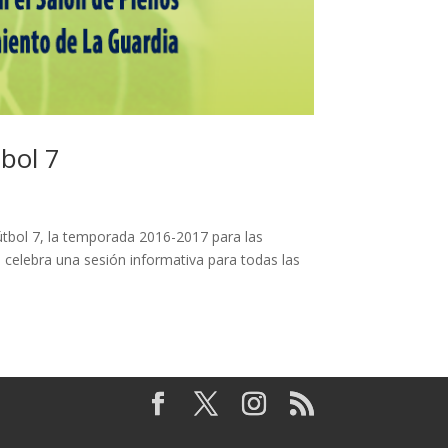
tbol 7
útbol 7, la temporada 2016-2017 para las
 celebra una sesión informativa para todas las