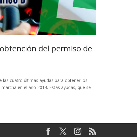
 obtención del permiso de
de las cuatro últimas ayudas para obtener los
 marcha en el año 2014. Estas ayudas, que se