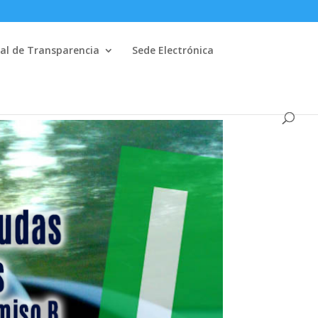
al de Transparencia
Sede Electrónica