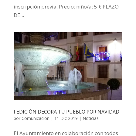
inscripción previa. Precio: niño/a: 5 €.PLAZO
DE...
I EDICIÓN DECORA TU PUEBLO POR NAVIDAD
por
Comunicación
|
11 Dic 2019
|
Noticias
El Ayuntamiento en colaboración con todos