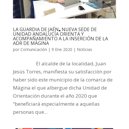
LA GUARDIA DE JAÉN❟ NUEVA SEDE DE
UNIDAD ANDALUCÍA ORIENTA Y
ACOMPAÑAMIENTO A LA INSERCIÓN DE LA
ADR DE MÁGINA
por
Comunicación
|
9 Ene 2020
|
Noticias
El alcalde de la localidad, Juan
Jesús Torres, manifiesta su satisfacción por
haber sido este municipio de la comarca de
Mágina el que albergue dicha Unidad de
Orientación durante el año 2020 que
“beneficiará especialmente a aquellas
personas que...