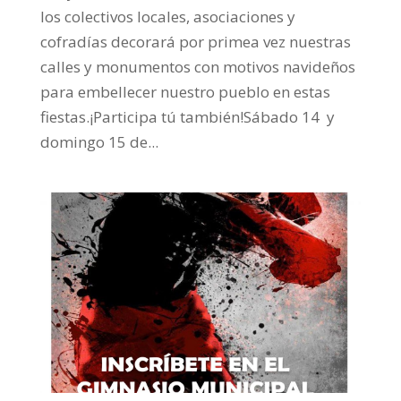
los colectivos locales, asociaciones y
cofradías decorará por primea vez nuestras
calles y monumentos con motivos navideños
para embellecer nuestro pueblo en estas
fiestas.¡Participa tú también!Sábado 14 y
domingo 15 de...