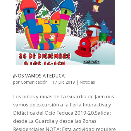
¡NOS VAMOS A FEDUCA!
por
Comunicación
|
17 Dic 2019
|
Noticias
Los niños y niñas de La Guardia de Jaén nos
vamos de excursión a la Feria Interactiva y
Didáctica del Ocio Feduca 2019-20.Salida:
desde La Guardia y desde las Zonas
Residenciales.NOTA: Esta actividad requiere