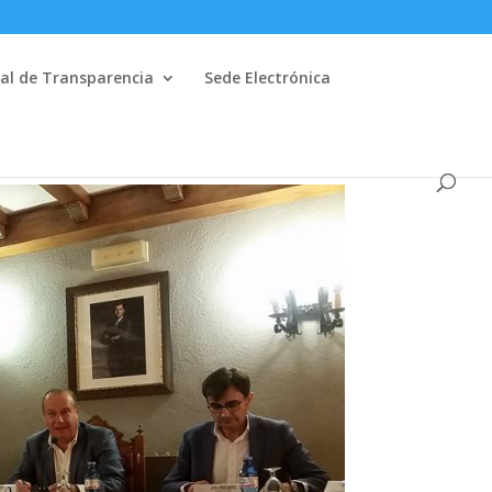
al de Transparencia
Sede Electrónica