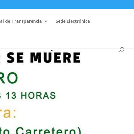
al de Transparencia
Sede Electrónica