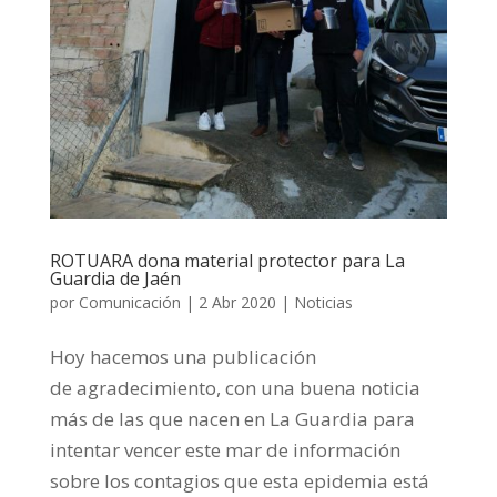
ROTUARA dona material protector para La
Guardia de Jaén
por
Comunicación
|
2 Abr 2020
|
Noticias
Hoy hacemos una publicación
de agradecimiento, con una buena noticia
más de las que nacen en La Guardia para
intentar vencer este mar de información
sobre los contagios que esta epidemia está