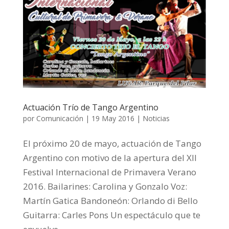
Actuación Trío de Tango Argentino
por
Comunicación
|
19 May 2016
|
Noticias
El próximo 20 de mayo, actuación de Tango
Argentino con motivo de la apertura del XII
Festival Internacional de Primavera Verano
2016. Bailarines: Carolina y Gonzalo Voz:
Martín Gatica Bandoneón: Orlando di Bello
Guitarra: Carles Pons Un espectáculo que te