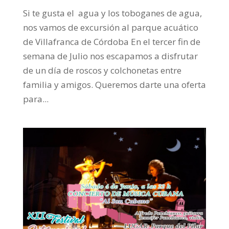
Si te gusta el agua y los toboganes de agua,
nos vamos de excursión al parque acuático
de Villafranca de Córdoba En el tercer fin de
semana de Julio nos escapamos a disfrutar
de un día de roscos y colchonetas entre
familia y amigos. Queremos darte una oferta
para...