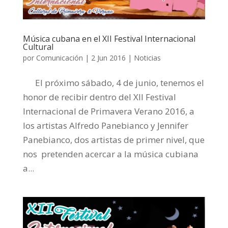
Música cubana en el XII Festival Internacional
Cultural
por
Comunicación
|
2 Jun 2016
|
Noticias
El próximo sábado, 4 de junio, tenemos el
honor de recibir dentro del XII Festival
Internacional de Primavera Verano 2016, a
los artistas Alfredo Panebianco y Jennifer
Panebianco, dos artistas de primer nivel, que
nos pretenden acercar a la música cubiana
a...