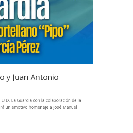
o y Juan Antonio
a U.D. La Guardia con la colaboración de la
zará un emotivo homenaje a José Manuel