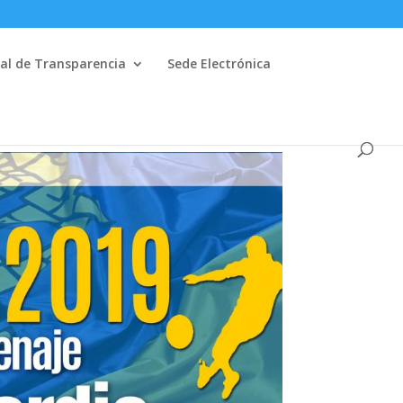
al de Transparencia
Sede Electrónica