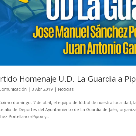
rtido Homenaje U.D. La Guardia a Pip
Comunicación
|
3 Abr 2019
|
Noticias
róximo domingo, 7 de abril, el equipo de fútbol de nuestra localidad, l
ejalía de Deportes del Ayuntamiento de La Guardia de Jaén, organi
hez Portellano «Pipo» y...