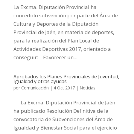
La Excma. Diputación Provincial ha
concedido subvención por parte del Área de
Cultura y Deportes de la Diputación
Provincial de Jaén, en materia de deportes,
para la realización del Plan Local de
Actividades Deportivas 2017, orientado a
conseguir: – Favorecer un...
Aprobados los Planes Provinciales de Juventud,
Igualdad y otras ayudas
por
Comunicación
|
4 Oct 2017
|
Noticias
La Excma. Diputación Provincial de Jaén
ha publicado Resolución Definitiva de la
convocatoria de Subvenciones del Área de
Igualdad y Bienestar Social para el ejercicio