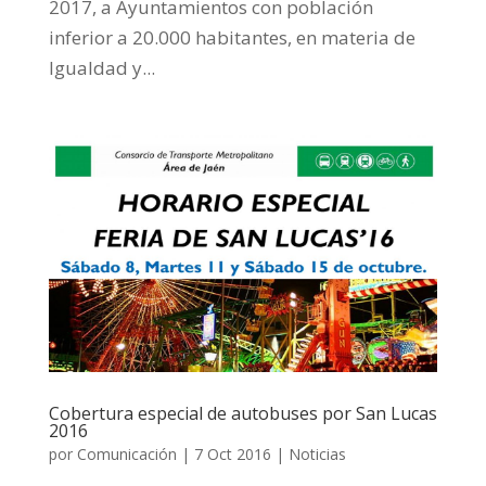
2017, a Ayuntamientos con población
inferior a 20.000 habitantes, en materia de
Igualdad y...
Cobertura especial de autobuses por San Lucas
2016
por
Comunicación
|
7 Oct 2016
|
Noticias