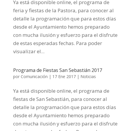
Ya está disponible online, el programa de
feria y fiestas de la Pastora, para conocer al
detalle la programación que para estos días
desde el Ayuntamiento hemos preparado
con mucha ilusión y esfuerzo para el disfrute
de estas esperadas fechas. Para poder
visualizar el...
Programa de Fiestas San Sebastián 2017
por
Comunicación
|
17 Ene 2017
|
Noticias
Ya está disponible online, el programa de
fiestas de San Sebastián, para conocer al
detalle la programación que para estos días
desde el Ayuntamiento hemos preparado
con mucha ilusión y esfuerzo para el disfrute