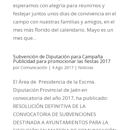
esperamos con alegría para reunirnos y
festejar juntos unos días de convivencia en el
campo con nuestras familias y amigos, en el
mes más florido del calendario. Mayo es un
mes que...
Subvención de Diputación para Campaña
Publicidad para promocionar las fiestas 2017
por
Comunicación
|
4 Ago 2017
|
Noticias
El Área de Presidencia de la Excma.
Diputación Provincial de Jaén en
convocatoria del año 2017, ha publicado:
RESOLUCIÓN DEFINITIVA DE LA
CONVOCATORIA DE SUBVENCIONES
DESTINADA A AYUNTAMIENTOS PARA LA