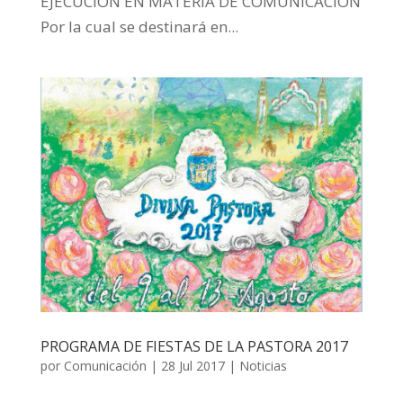
EJECUCIÓN EN MATERIA DE COMUNICACIÓN
Por la cual se destinará en...
PROGRAMA DE FIESTAS DE LA PASTORA 2017
por
Comunicación
|
28 Jul 2017
|
Noticias