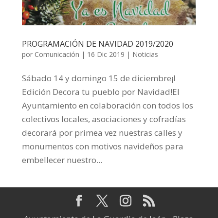
PROGRAMACIÓN DE NAVIDAD 2019/2020
por
Comunicación
|
16 Dic 2019
|
Noticias
Sábado 14 y domingo 15 de diciembre¡I
Edición Decora tu pueblo por Navidad!El
Ayuntamiento en colaboración con todos los
colectivos locales, asociaciones y cofradías
decorará por primea vez nuestras calles y
monumentos con motivos navideños para
embellecer nuestro...