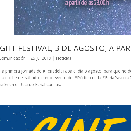
GHT FESTIVAL, 3 DE AGOSTO, A PAR
Comunicación
|
25 Jul 2019
|
Noticias
 la primera jornada de #FeriadelaTapa el día 3 agosto, para que no 
 la noche del sábado, como evento del #Pórtico de la #FeriaPastora2
sión en el Recinto Ferial con las...