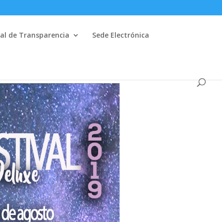
al de Transparencia
Sede Electrónica