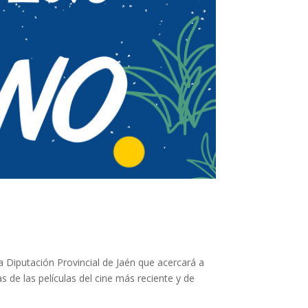
 Diputación Provincial de Jaén que acercará a
s de las películas del cine más reciente y de