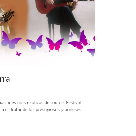
rra
uaciones más exóticas de todo el Festival
a disfrutar de los prestigiosos japoneses