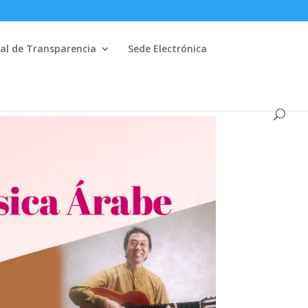
al de Transparencia
Sede Electrónica