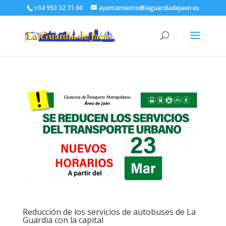
+34 953 32 71 00
ayuntamiento@laguardiadejaen.es
Reducción de los servicios de autobuses de La
Guardia con la capital