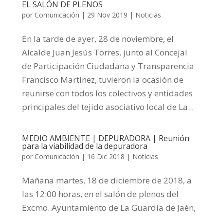
EL SALÓN DE PLENOS
por
Comunicación
|
29 Nov 2019
|
Noticias
En la tarde de ayer, 28 de noviembre, el
Alcalde Juan Jesús Torres, junto al Concejal
de Participación Ciudadana y Transparencia
Francisco Martínez, tuvieron la ocasión de
reunirse con todos los colectivos y entidades
principales del tejido asociativo local de La...
MEDIO AMBIENTE | DEPURADORA | Reunión
para la viabilidad de la depuradora
por
Comunicación
|
16 Dic 2018
|
Noticias
Mañana martes, 18 de diciembre de 2018, a
las 12:00 horas, en el salón de plenos del
Excmo. Ayuntamiento de La Guardia de Jaén,