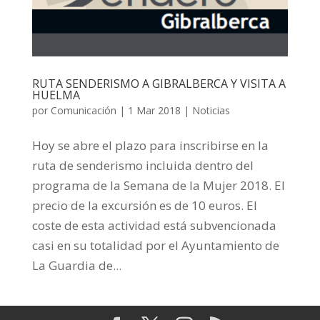
RUTA SENDERISMO A GIBRALBERCA Y VISITA A
HUELMA
por
Comunicación
|
1 Mar 2018
|
Noticias
Hoy se abre el plazo para inscribirse en la
ruta de senderismo incluida dentro del
programa de la Semana de la Mujer 2018. El
precio de la excursión es de 10 euros. El
coste de esta actividad está subvencionada
casi en su totalidad por el Ayuntamiento de
La Guardia de...