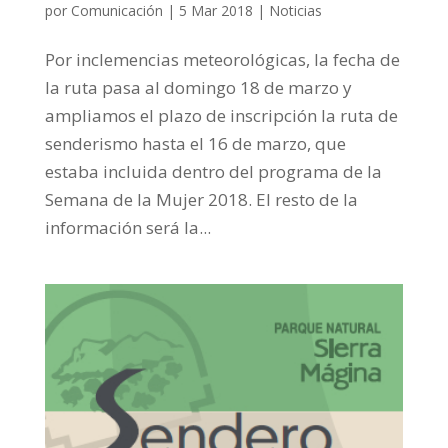
por
Comunicación
|
5 Mar 2018
|
Noticias
Por inclemencias meteorológicas, la fecha de
la ruta pasa al domingo 18 de marzo y
ampliamos el plazo de inscripción la ruta de
senderismo hasta el 16 de marzo, que
estaba incluida dentro del programa de la
Semana de la Mujer 2018. El resto de la
información será la...