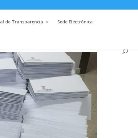
al de Transparencia
Sede Electrónica