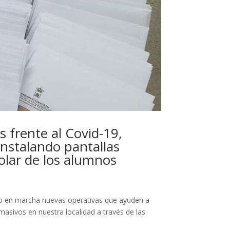
 frente al Covid-19,
instalando pantallas
olar de los alumnos
en marcha nuevas operativas que ayuden a
masivos en nuestra localidad a través de las