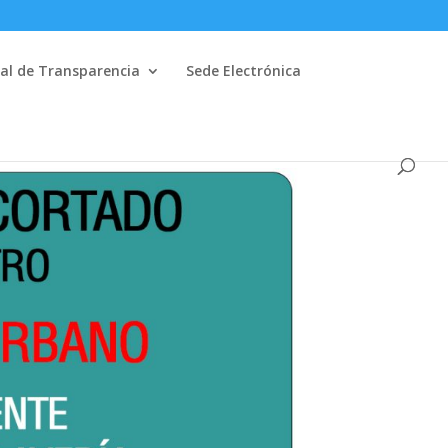
al de Transparencia
Sede Electrónica