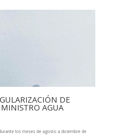
EGULARIZACIÓN DE
UMINISTRO AGUA
durante los meses de agosto a diciembre de