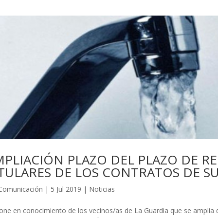
MPLIACIÓN PLAZO DEL PLAZO DE R
ITULARES DE LOS CONTRATOS DE S
Comunicación
|
5 Jul 2019
|
Noticias
one en conocimiento de los vecinos/as de La Guardia que se amplia 