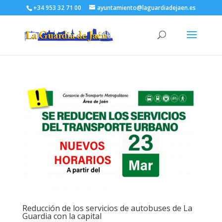
+34 953 32 71 00
ayuntamiento@laguardiadejaen.es
Reducción de los servicios de autobuses de La
Guardia con la capital