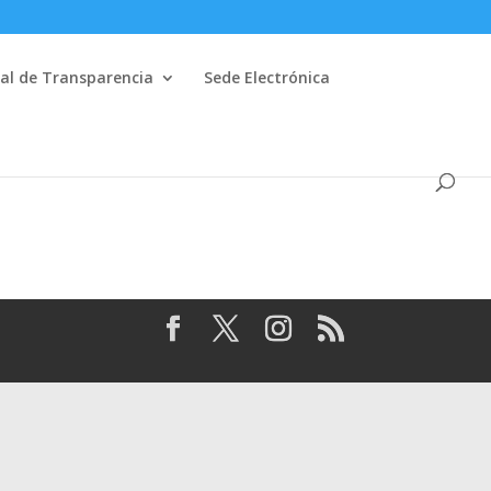
al de Transparencia
Sede Electrónica