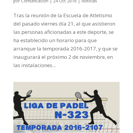
por
Comunicación
|
24 Oct 2016
|
Noticias
Tras la reunión de la Escuela de Atletismo
del pasado viernes día 21, al que asistieron
las personas aficionadas a este deporte, se
ha establecido un horario para que
arranque la temporada 2016-2017, y que se
inaugurará el próximo 2 de noviembre, en
las instalaciones...