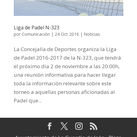
Liga de Padel N-323
por
Comunicación
|
24 Oct 2016
|
Noticias
La Concejalía de Deportes organiza la Liga
de Padel 2016-2017 de la N-323, que tendrá
el próximo día 2 de noviembre a las 20.00h,
una reunión informativa para hacer llegar
toda la información relevante sobre este
torneo a aquellas personas aficionadas al
Padel que...